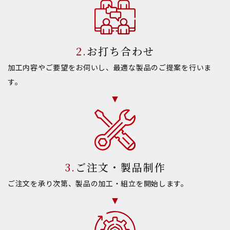
お打ち合わせ
加工内容やご要望をお伺いし、最適な製品のご提案を行いま
す。
ご注文・製品制作
ご注文を承り次第、製品の加工・組立を開始します。