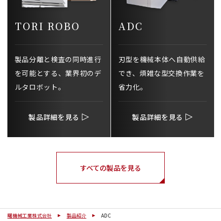
TORI ROBO
ADC
製品分離と検査の同時進行
刃型を機械本体へ自動供給
を可能とする、業界初のデ
でき、煩雑な型交換作業を
ルタロボット。
省力化。
製品詳細を見る
製品詳細を見る
すべての製品を見る
曙機械工業株式会社
製品紹介
ADC