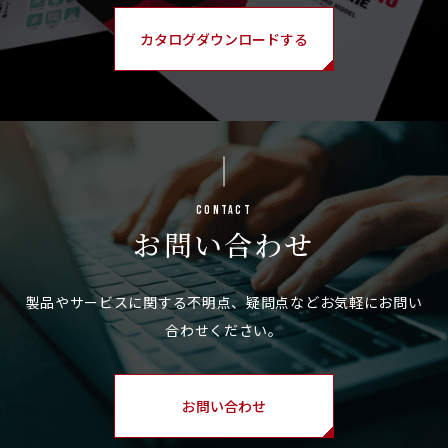
カタログダウンロードする
Contact
お問い合わせ
お問い合わせ