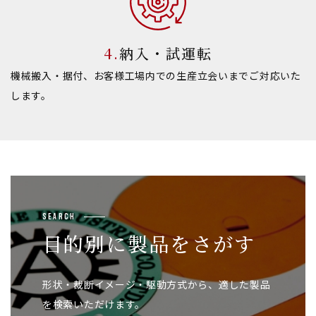
納入・試運転
機械搬入・据付、お客様工場内での生産立会いまでご対応いた
します。
Search
目的別に製品をさがす
形状・裁断イメージ・駆動方式から、適した製品
を検索いただけます。