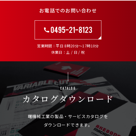
お電話でのお問い合わせ
営業時間
平日 8時20分～17時10分
休業日
土 / 日 / 祝
Catalog
カタログ
ダウンロード