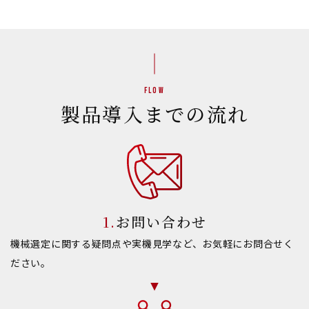
Flow
製品導入までの流れ
お問い合わせ
機械選定に関する疑問点や実機見学など、お気軽にお問合せく
ださい。