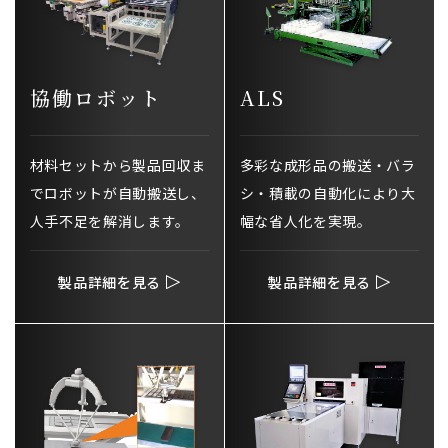
協働ロボット
ALS
材料セットから製品回収ま
多彩な成形品の搬送・バラ
でロボットが自動搬送し、
シ・積載の自動化により大
人手不足を解消します。
幅な省人化を実現。
製品詳細を見る
製品詳細を見る