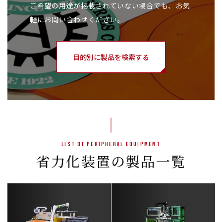
ご希望の用途が掲載されていない場合でも、お気
軽にお問い合わせください。
目的別に製品を検索する
List of Peripheral Equipment
省力化装置の製品一覧