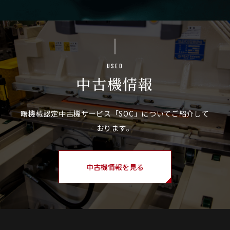
Used
中古機情報
中古機情報を見る