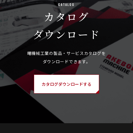
Catalog
カタログ
ダウンロード
カタログダウンロードする