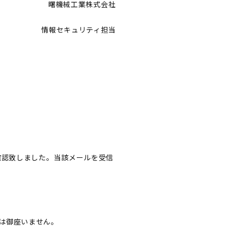
曙機械工業株式会社
情報セキュリティ担当
確認致しました。当該メールを受信
は御座いません。