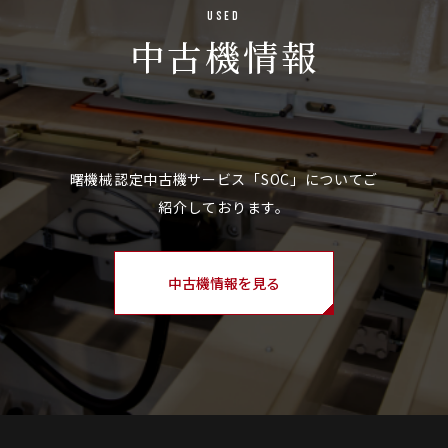
Used
中古機情報
中古機情報を見る