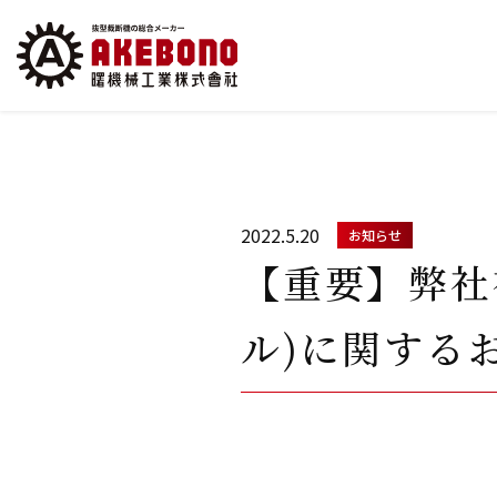
2022.5.20
お知らせ
【重要】弊社
ル)に関する