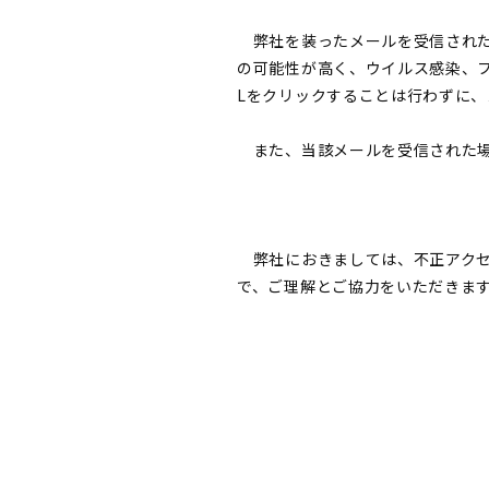
弊社を装ったメールを受信された
の可能性が高く、ウイルス感染、
Lをクリックすることは行わずに
また、当該メールを受信された場
弊社におきましては、不正アクセ
で、ご理解とご協力をいただきま