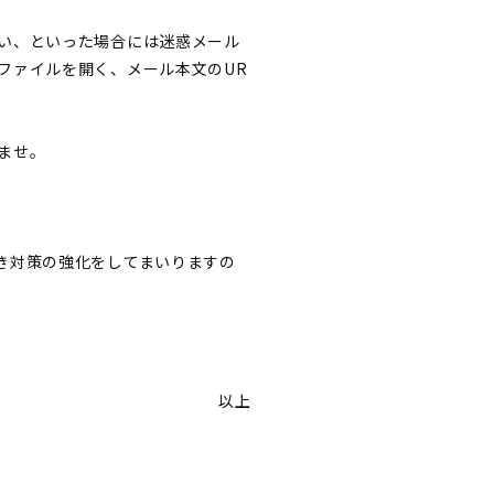
い、といった場合には迷惑メール
ファイルを開く、メール本文のUR
ませ。
き対策の強化をしてまいりますの
以上