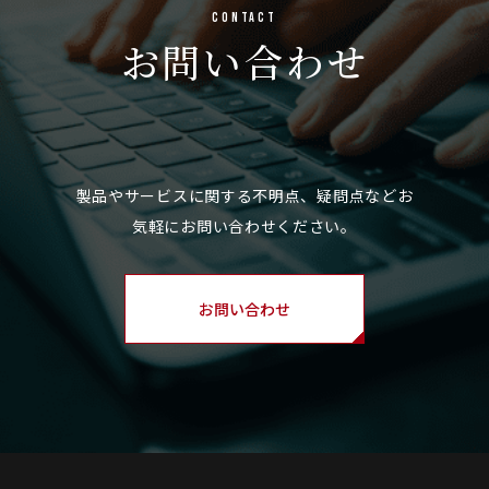
Contact
お問い合わせ
お問い合わせ