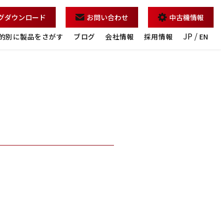
グダウンロード
お問い合わせ
中古機情報
JP /
的別に製品をさがす
ブログ
会社情報
採用情報
EN