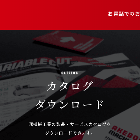
お電話での
Catalog
カタログ
ダウンロード