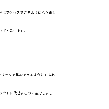
軽にアクセスできるようになりまし
ればと思います。
クリックで集約できるようにする必
ラウドに代替するのに苦労しまし