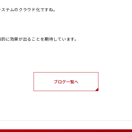
システムのクラウド化ですね。
積的に効果が出ることを期待しています。
ブログ一覧へ