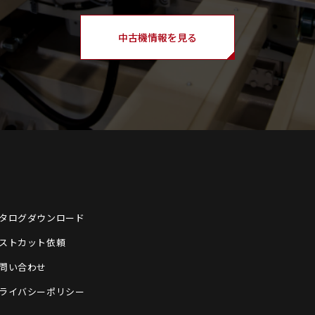
中古機情報を見る
タログダウンロード
ストカット依頼
問い合わせ
ライバシーポリシー