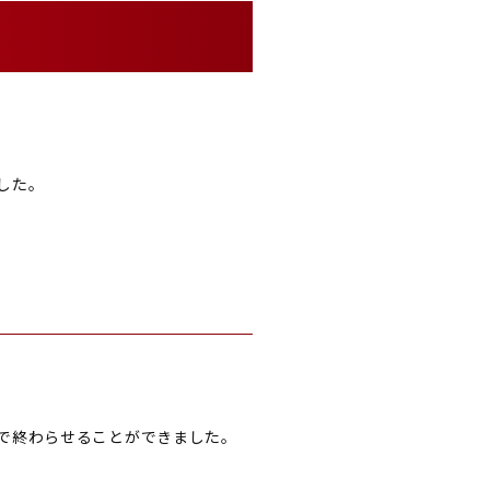
した。
で終わらせることができました。