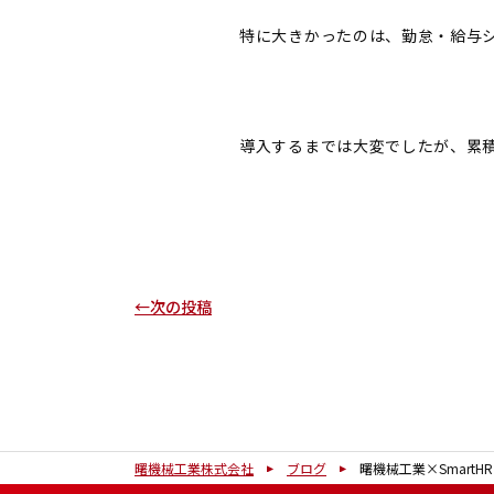
特に大きかったのは、勤怠・給与
導入するまでは大変でしたが、累
←次の投稿
曙機械工業株式会社
ブログ
曙機械工業×SmartHR