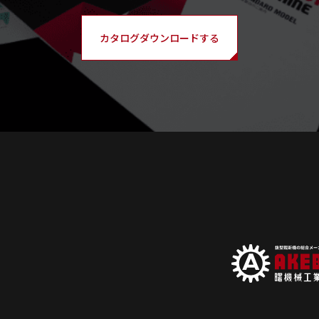
カタログダウンロードする