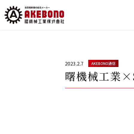
2023.2.7
AKEBONO通信
曙機械工業×S